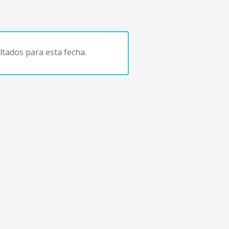
tados para esta fecha.