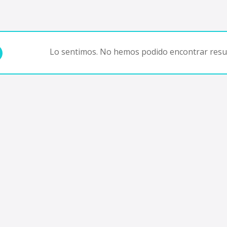
Lo sentimos. No hemos podido encontrar resul