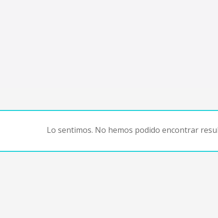
Lo sentimos. No hemos podido encontrar resul