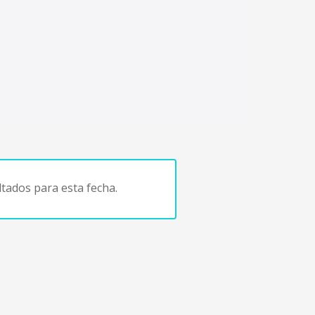
tados para esta fecha.