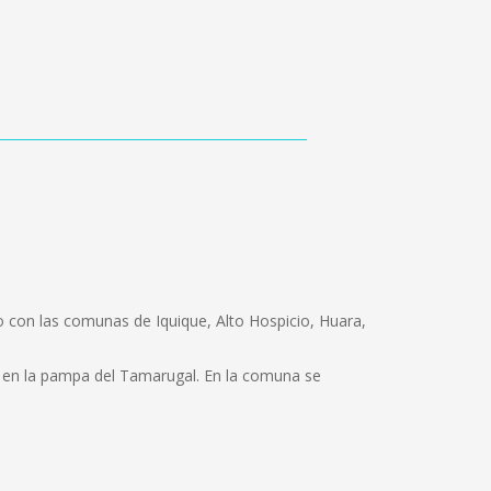
o con las comunas de Iquique, Alto Hospicio, Huara,
ro en la pampa del Tamarugal. En la comuna se