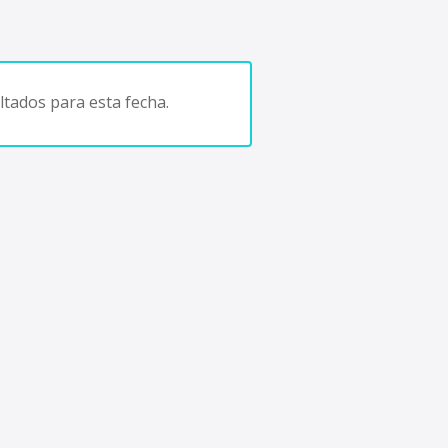
tados para esta fecha.