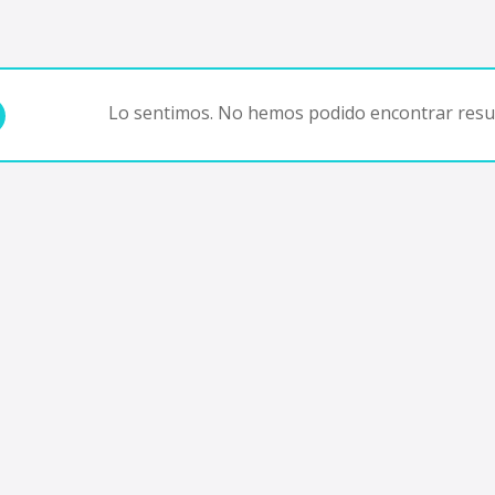
Lo sentimos. No hemos podido encontrar resul