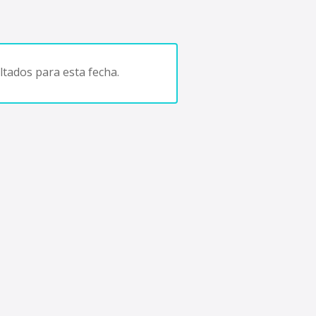
tados para esta fecha.