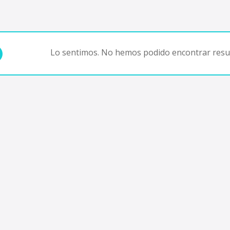
Lo sentimos. No hemos podido encontrar resul