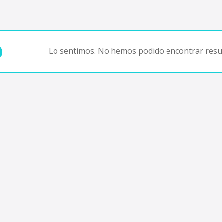
Lo sentimos. No hemos podido encontrar resul