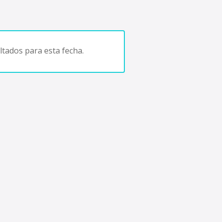
tados para esta fecha.