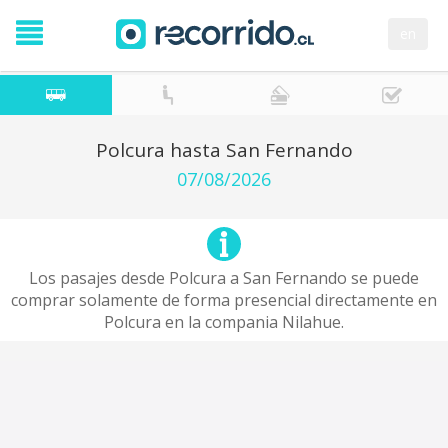
en
Polcura hasta San Fernando
07/08/2026
Los pasajes desde Polcura a San Fernando se puede
comprar solamente de forma presencial directamente en
Polcura en la compania Nilahue.