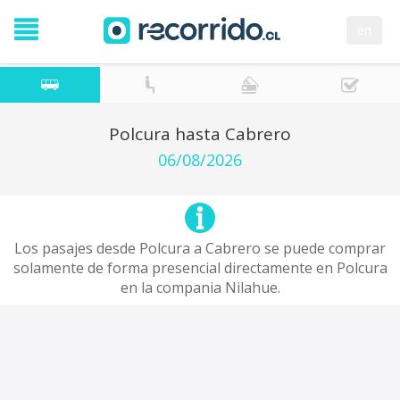
en
Polcura hasta Cabrero
06/08/2026
Los pasajes desde Polcura a Cabrero se puede comprar
solamente de forma presencial directamente en Polcura
en la compania Nilahue.