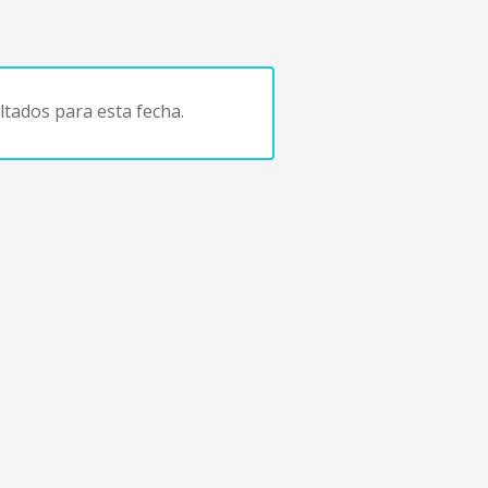
tados para esta fecha.