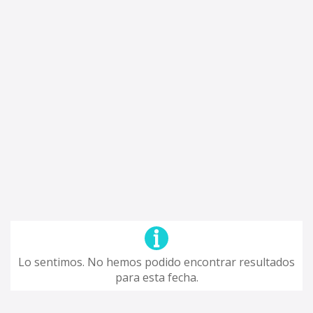
Lo sentimos. No hemos podido encontrar resultados
para esta fecha.