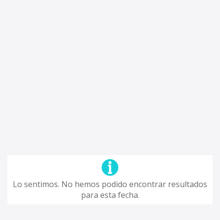
Lo sentimos. No hemos podido encontrar resultados
para esta fecha.