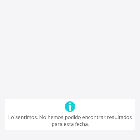
Lo sentimos. No hemos podido encontrar resultados
para esta fecha.