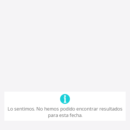
Lo sentimos. No hemos podido encontrar resultados
para esta fecha.