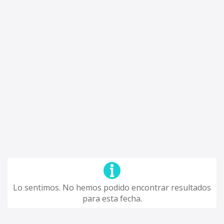
Lo sentimos. No hemos podido encontrar resultados
para esta fecha.