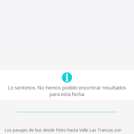
Lo sentimos. No hemos podido encontrar resultados
para esta fecha.
Los pasajes de bus desde Pinto hasta Valle Las Trancas son