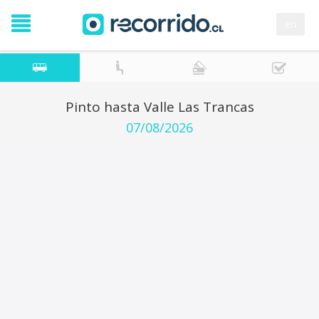
en
Pinto hasta Valle Las Trancas
07/08/2026