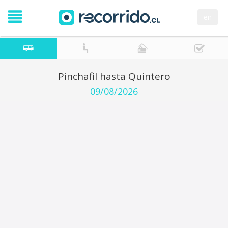
en
Pinchafil hasta Quintero
09/08/2026