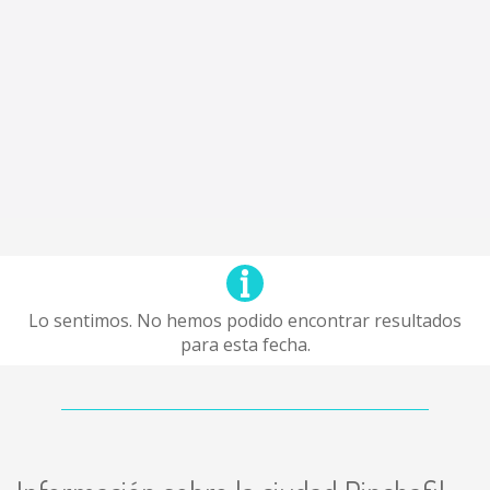
Lo sentimos. No hemos podido encontrar resultados
para esta fecha.