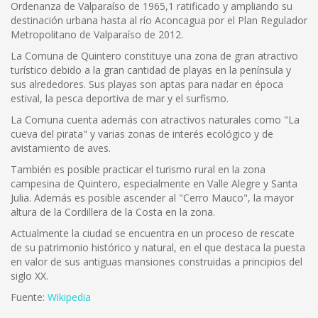
Ordenanza de Valparaíso de 1965,1 ratificado y ampliando su
destinación urbana hasta al río Aconcagua por el Plan Regulador
Metropolitano de Valparaíso de 2012.
La Comuna de Quintero constituye una zona de gran atractivo
turístico debido a la gran cantidad de playas en la península y
sus alrededores. Sus playas son aptas para nadar en época
estival, la pesca deportiva de mar y el surfismo.
La Comuna cuenta además con atractivos naturales como "La
cueva del pirata" y varias zonas de interés ecológico y de
avistamiento de aves.
También es posible practicar el turismo rural en la zona
campesina de Quintero, especialmente en Valle Alegre y Santa
Julia. Además es posible ascender al "Cerro Mauco", la mayor
altura de la Cordillera de la Costa en la zona.
Actualmente la ciudad se encuentra en un proceso de rescate
de su patrimonio histórico y natural, en el que destaca la puesta
en valor de sus antiguas mansiones construidas a principios del
siglo XX.
Fuente:
Wikipedia