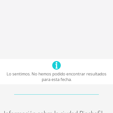
Lo sentimos. No hemos podido encontrar resultados
para esta fecha.