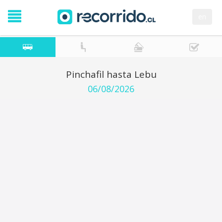
en
Pinchafil hasta Lebu
06/08/2026