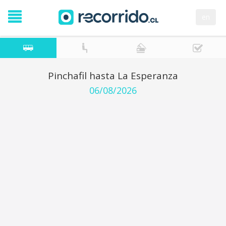
en
Pinchafil hasta La Esperanza
06/08/2026