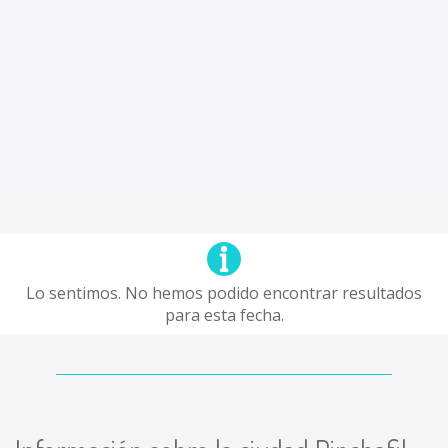
Lo sentimos. No hemos podido encontrar resultados
para esta fecha.