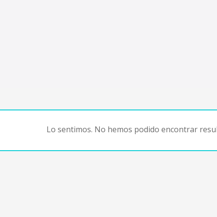
Lo sentimos. No hemos podido encontrar resul