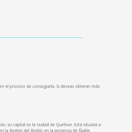
en el proceso de conseguirla. Si deseas obtener más
; su capital es la ciudad de Quirihue. Está situada a
n la Región del Biobío en la provincia de Ñuble.