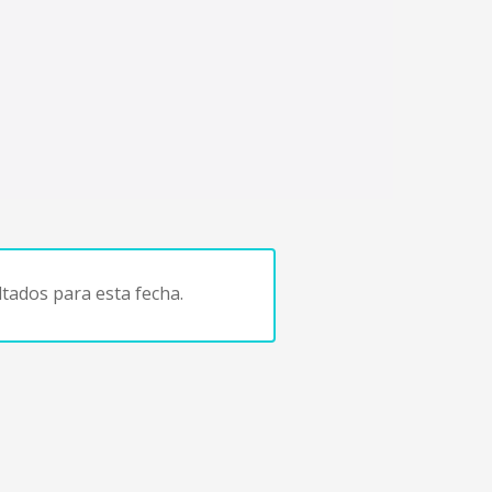
tados para esta fecha.