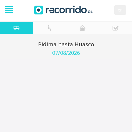
en
Pidima hasta Huasco
07/08/2026