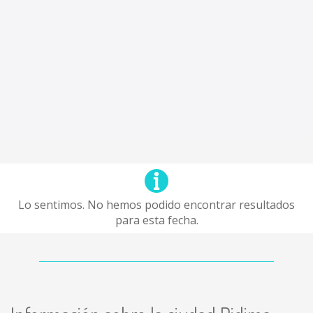
Lo sentimos. No hemos podido encontrar resultados
para esta fecha.