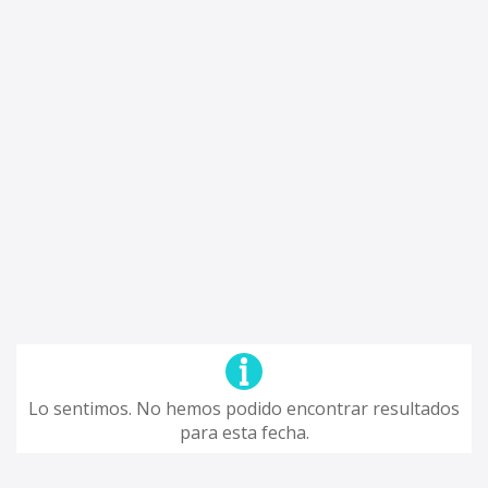
Lo sentimos. No hemos podido encontrar resultados
para esta fecha.