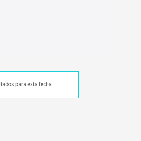
tados para esta fecha.