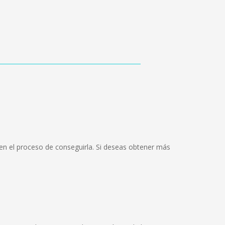
en el proceso de conseguirla. Si deseas obtener más