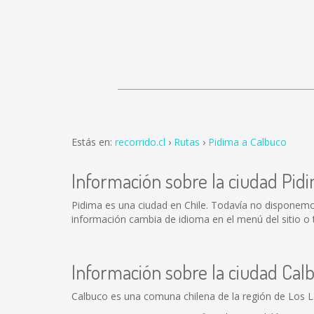
Estás en:
recorrido.cl
Rutas
Pidima a Calbuco
Información sobre la ciudad Pid
Pidima es una ciudad en Chile. Todavía no disponemo
información cambia de idioma en el menú del sitio o 
Información sobre la ciudad Cal
Calbuco es una comuna chilena de la región de Los 