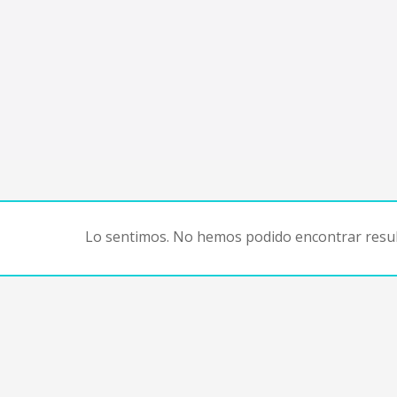
Lo sentimos. No hemos podido encontrar resul