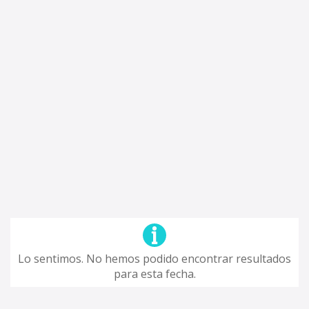
Lo sentimos. No hemos podido encontrar resultados
para esta fecha.