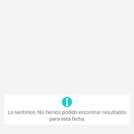
Lo sentimos. No hemos podido encontrar resultados
para esta fecha.