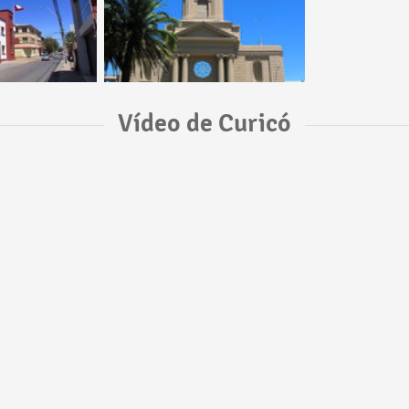
Vídeo de Curicó