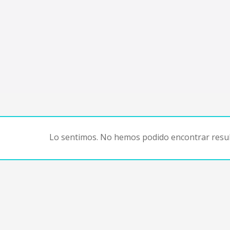
Lo sentimos. No hemos podido encontrar resul