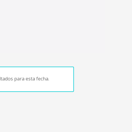
tados para esta fecha.