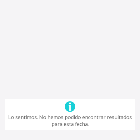
Lo sentimos. No hemos podido encontrar resultados
para esta fecha.