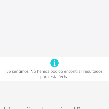
Lo sentimos. No hemos podido encontrar resultados
para esta fecha.