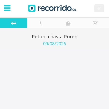
en
Petorca hasta Purén
09/08/2026