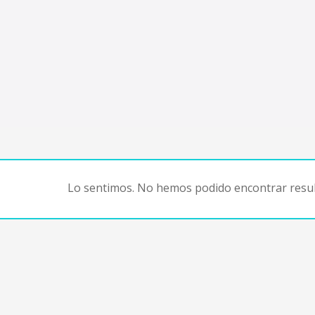
Lo sentimos. No hemos podido encontrar resul