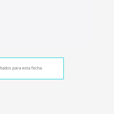
tados para esta fecha.