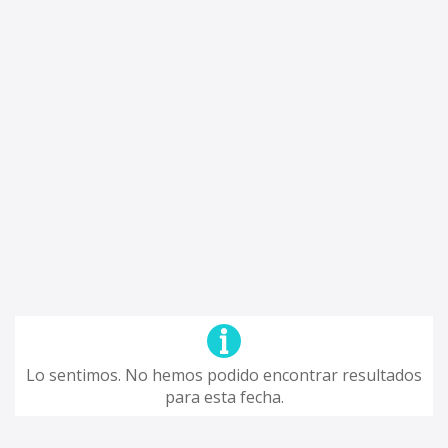
Lo sentimos. No hemos podido encontrar resultados
para esta fecha.