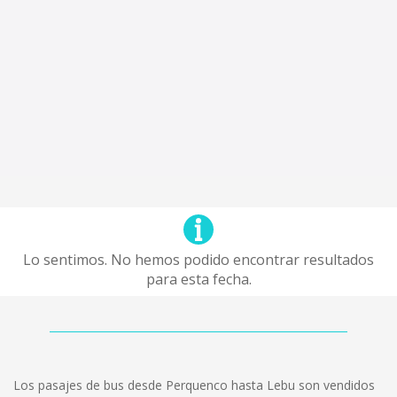
Lo sentimos. No hemos podido encontrar resultados
para esta fecha.
Los pasajes de bus desde Perquenco hasta Lebu son vendidos