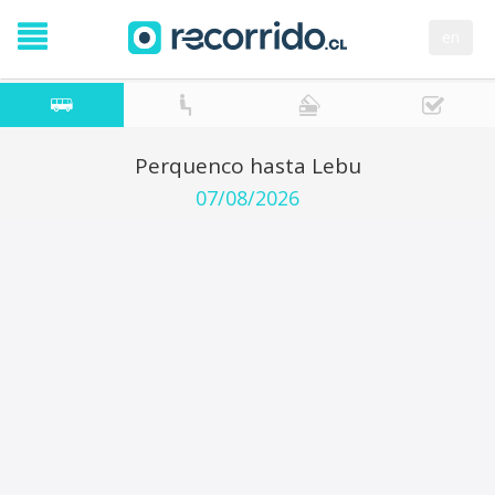
en
Perquenco hasta Lebu
07/08/2026