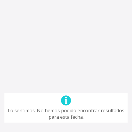
Lo sentimos. No hemos podido encontrar resultados
para esta fecha.