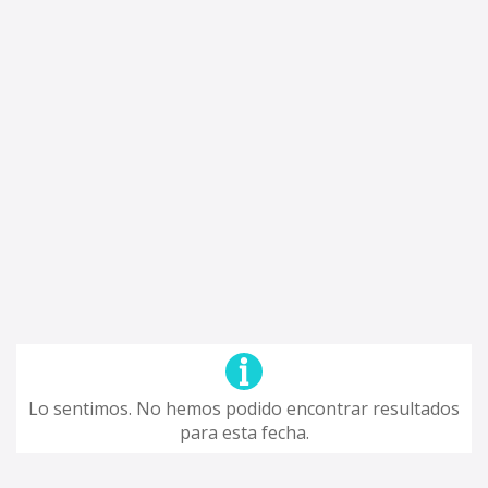
Lo sentimos. No hemos podido encontrar resultados
para esta fecha.