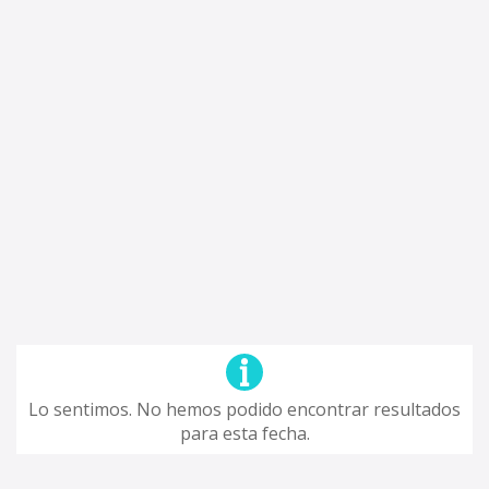
Lo sentimos. No hemos podido encontrar resultados
para esta fecha.