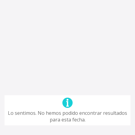
Lo sentimos. No hemos podido encontrar resultados
para esta fecha.