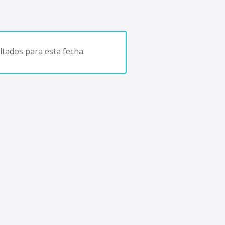
tados para esta fecha.