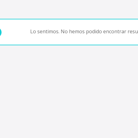
Lo sentimos. No hemos podido encontrar resul