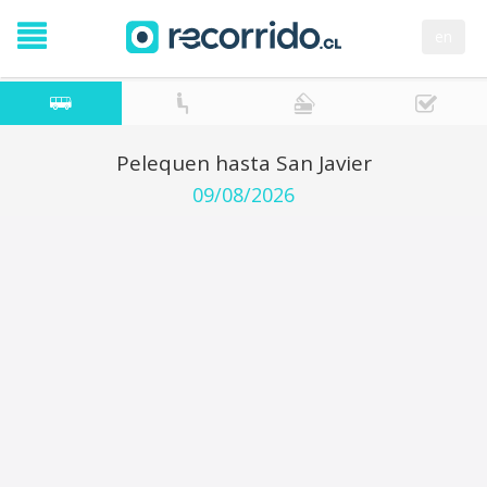
en
Pelequen hasta San Javier
09/08/2026