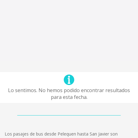
Lo sentimos. No hemos podido encontrar resultados
para esta fecha.
Los pasajes de bus desde Pelequen hasta San Javier son