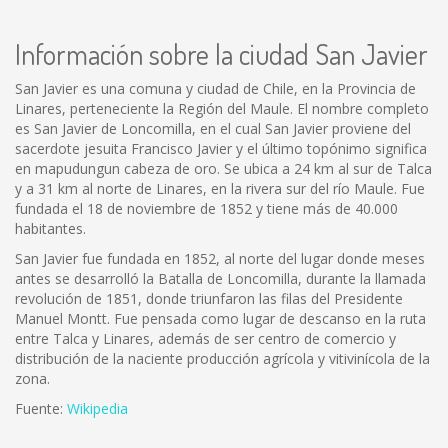
Información sobre la ciudad San Javier
San Javier es una comuna y ciudad de Chile, en la Provincia de
Linares, perteneciente la Región del Maule. El nombre completo
es San Javier de Loncomilla, en el cual San Javier proviene del
sacerdote jesuita Francisco Javier y el último topónimo significa
en mapudungun cabeza de oro. Se ubica a 24 km al sur de Talca
y a 31 km al norte de Linares, en la rivera sur del río Maule. Fue
fundada el 18 de noviembre de 1852 y tiene más de 40.000
habitantes.
San Javier fue fundada en 1852, al norte del lugar donde meses
antes se desarrolló la Batalla de Loncomilla, durante la llamada
revolución de 1851, donde triunfaron las filas del Presidente
Manuel Montt. Fue pensada como lugar de descanso en la ruta
entre Talca y Linares, además de ser centro de comercio y
distribución de la naciente producción agrícola y vitivinícola de la
zona.
Fuente:
Wikipedia