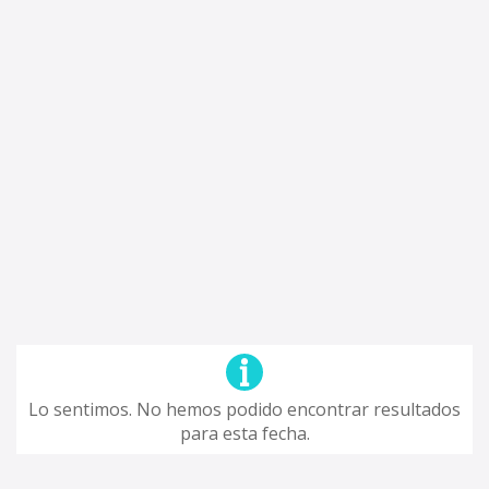
Lo sentimos. No hemos podido encontrar resultados
para esta fecha.