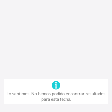
Lo sentimos. No hemos podido encontrar resultados
para esta fecha.