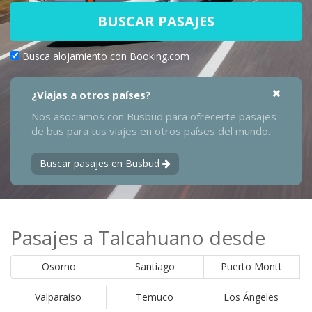
BUSCAR PASAJES
Busca alojamiento con Booking.com
¿Viajas a otros países?
Nos asociamos con Busbud para ofrecerte pasajes
de bus para tus viajes en otros países del mundo.
Buscar pasajes en Busbud
Pasajes a Talcahuano desde
Osorno
Santiago
Puerto Montt
Valparaíso
Temuco
Los Ángeles