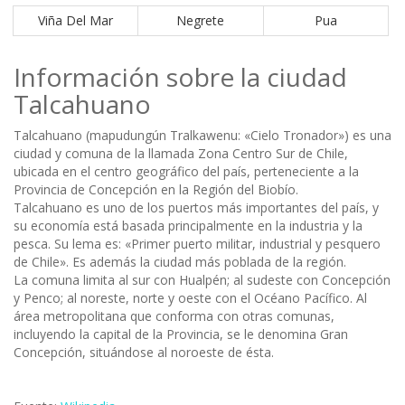
Viña Del Mar
Negrete
Pua
Información sobre la ciudad
Talcahuano
Talcahuano (mapudungún Tralkawenu: «Cielo Tronador») es una
ciudad y comuna de la llamada Zona Centro Sur de Chile,
ubicada en el centro geográfico del país, perteneciente a la
Provincia de Concepción en la Región del Biobío.
Talcahuano es uno de los puertos más importantes del país, y
su economía está basada principalmente en la industria y la
pesca. Su lema es: «Primer puerto militar, industrial y pesquero
de Chile». Es además la ciudad más poblada de la región.
La comuna limita al sur con Hualpén; al sudeste con Concepción
y Penco; al noreste, norte y oeste con el Océano Pacífico. Al
área metropolitana que conforma con otras comunas,
incluyendo la capital de la Provincia, se le denomina Gran
Concepción, situándose al noroeste de ésta.