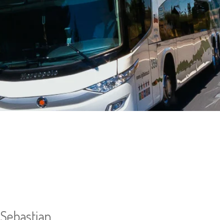
 Sebastian