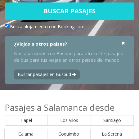
BUSCAR PASAJES
Busca alojamiento con Booking.com
¿Viajas a otros países?
Nos asociamos con Busbud para ofrecerte pasajes
de bus para tus viajes en otros países del mundo.
Buscar pasajes en Busbud
Pasajes a Salamanca desde
Illapel
Los Vilos
Santiago
Calama
Coquimbo
La Serena