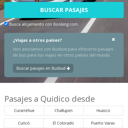
BUSCAR PASAJES
Busca alojamiento con Booking.com
¿Viajas a otros países?
Nos asociamos con Busbud para ofrecerte pasajes
de bus para tus viajes en otros países del mundo.
Buscar pasajes en Busbud
Pasajes a Quidico desde
Curarrehue
Challupen
Huasco
Curicó
El Colorado
Puerto Varas