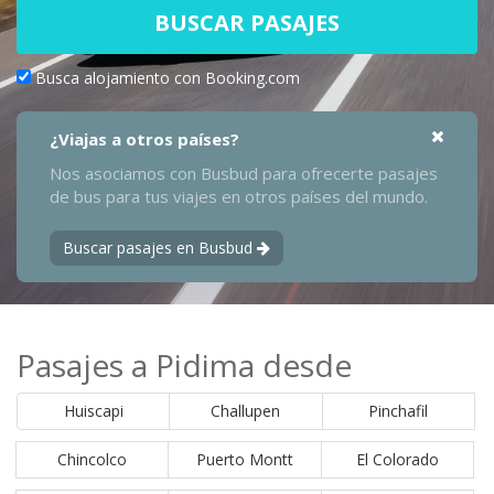
BUSCAR PASAJES
Busca alojamiento con Booking.com
¿Viajas a otros países?
Nos asociamos con Busbud para ofrecerte pasajes
de bus para tus viajes en otros países del mundo.
Buscar pasajes en Busbud
Pasajes a Pidima desde
Huiscapi
Challupen
Pinchafil
Chincolco
Puerto Montt
El Colorado