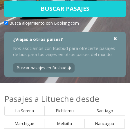
BUSCAR PASAJES
Busca alojamiento con Booking.com
¿Viajas a otros países?
Nos asociamos con Busbud para ofrecerte pasajes
de bus para tus viajes en otros países del mundo.
Buscar pasajes en Busbud
Pasajes a Litueche desde
La Serena
Pichilemu
Santiago
Marchigue
Melipilla
Nancagua