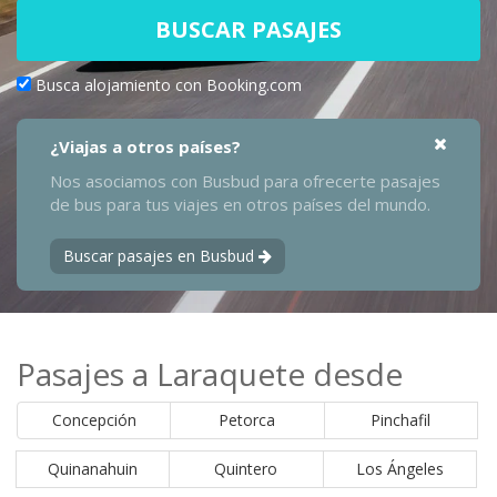
BUSCAR PASAJES
Busca alojamiento con Booking.com
¿Viajas a otros países?
Nos asociamos con Busbud para ofrecerte pasajes
de bus para tus viajes en otros países del mundo.
Buscar pasajes en Busbud
Pasajes a Laraquete desde
Concepción
Petorca
Pinchafil
Quinanahuin
Quintero
Los Ángeles