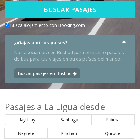
BUSCAR PASAJES
Busca alojamiento con Booking.com
¿Viajas a otros países?
Nos asociamos con Busbud para ofrecerte pasajes
de bus para tus viajes en otros países del mundo.
Buscar pasajes en Busbud
Pasajes a La Ligua desde
Llay-Llay
Santiago
Pidima
Negrete
Pinchafil
Quilpué