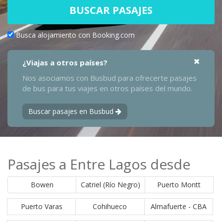
BUSCAR PASAJES
Busca alojamiento con Booking.com
¿Viajas a otros países?
Nos asociamos con Busbud para ofrecerte pasajes
de bus para tus viajes en otros países del mundo.
Buscar pasajes en Busbud
Pasajes a Entre Lagos desde
Bowen
Catriel (Río Negro)
Puerto Montt
Puerto Varas
Cohihueco
Almafuerte - CBA