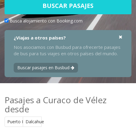
BUSCAR PASAJES
Busca alojamiento con Booking.com
¿Viajas a otros países?
Nos asociamos con Busbud para ofrecerte pasajes
de bus para tus viajes en otros países del mundo.
Buscar pasajes en Busbud
Pasajes a Curaco de Vélez
desde
Puerto Montt
Dalcahue