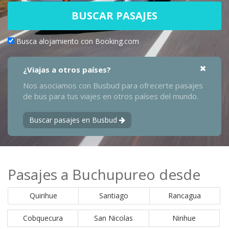
BUSCAR PASAJES
Busca alojamiento con Booking.com
¿Viajas a otros países?
Nos asociamos con Busbud para ofrecerte pasajes
de bus para tus viajes en otros países del mundo.
Buscar pasajes en Busbud
Pasajes a Buchupureo desde
Quirihue
Santiago
Rancagua
Cobquecura
San Nicolas
Ninhue