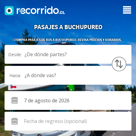
PASAJES A BUCHUPUREO
COMPRA PASAJES DE BUS A BUCHUPUREO. REVISA PRECIOS Y HORARIOS.
¿De dónde partes?
Desde:
¿A dónde vas?
Hacia: