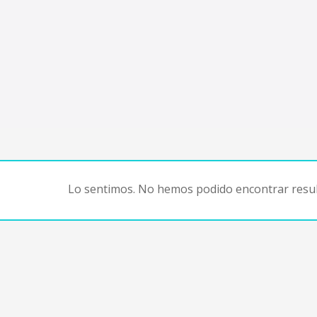
Lo sentimos. No hemos podido encontrar resul