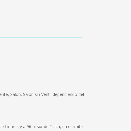
nte, Salón, Salón sin Vent.; dependiendo del
 Linares y a 96 al sur de Talca, en el límite