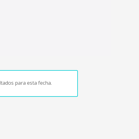
tados para esta fecha.