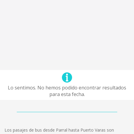
Lo sentimos. No hemos podido encontrar resultados
para esta fecha.
Los pasajes de bus desde Parral hasta Puerto Varas son