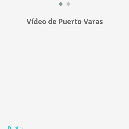
Vídeo de Puerto Varas
Fuentes