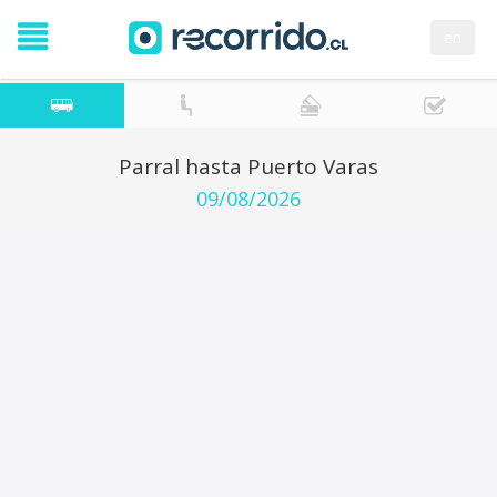
en
Parral hasta Puerto Varas
09/08/2026